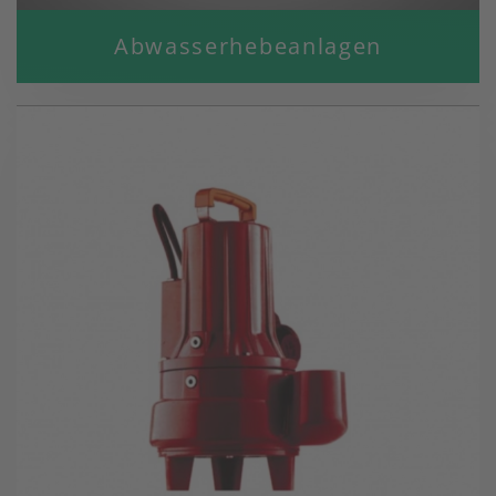
Abwasserhebeanlagen