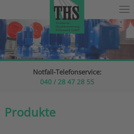
Skip to main content
Notfall-Telefonservice:
040 / 28 47 28 55
Produkte