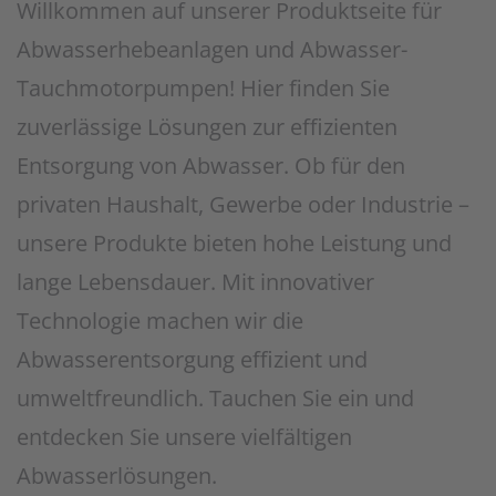
Willkommen auf unserer Produktseite für
Abwasserhebeanlagen und Abwasser-
Tauchmotorpumpen! Hier finden Sie
zuverlässige Lösungen zur effizienten
Entsorgung von Abwasser. Ob für den
privaten Haushalt, Gewerbe oder Industrie –
unsere Produkte bieten hohe Leistung und
lange Lebensdauer. Mit innovativer
Technologie machen wir die
Abwasserentsorgung effizient und
umweltfreundlich. Tauchen Sie ein und
entdecken Sie unsere vielfältigen
Abwasserlösungen.