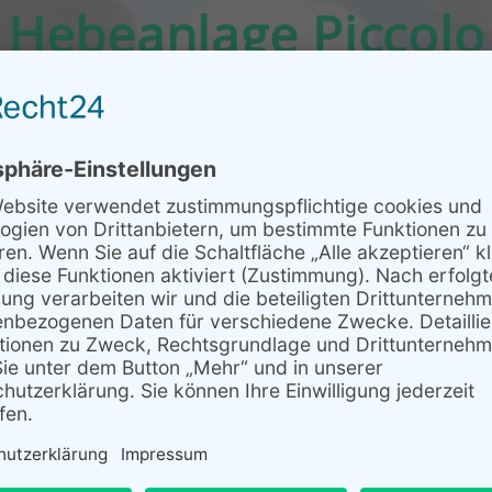
Hebeanlage Piccolo