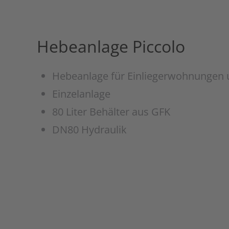
Hebeanlage Piccolo
Hebeanlage für Einliegerwohnungen 
Einzelanlage
80 Liter Behälter aus GFK
DN80 Hydraulik