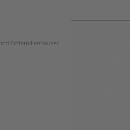
und Einfamilienhäuser