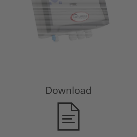
Download