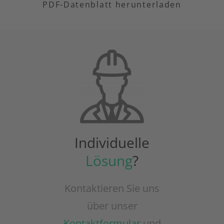
PDF-Datenblatt herunterladen
Individuelle
Lösung
?
Kontaktieren Sie uns
über unser
Kontaktformular
und