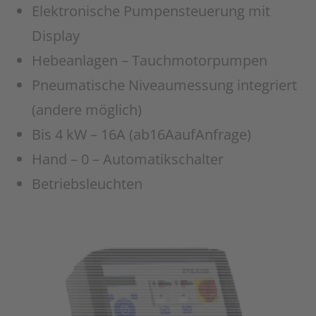
Elektronische Pumpensteuerung mit
Display
Hebeanlagen – Tauchmotorpumpen
Pneumatische Niveaumessung integriert
(andere möglich)
Bis 4 kW – 16A (ab16AaufAnfrage)
Hand – 0 – Automatikschalter
Betriebsleuchten