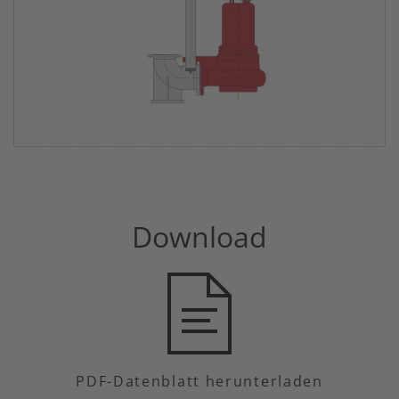
Download
PDF-Datenblatt herunterladen