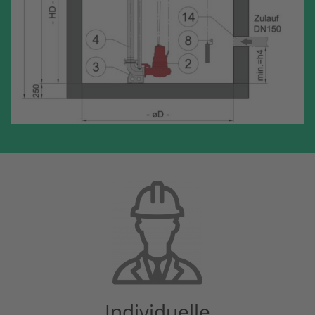
Individuelle