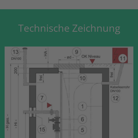
Technische Zeichnung