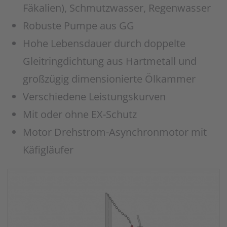
Fäkalien), Schmutzwasser, Regenwasser
Robuste Pumpe aus GG
Hohe Lebensdauer durch doppelte
Gleitringdichtung aus Hartmetall und
großzügig dimensionierte Ölkammer
Verschiedene Leistungskurven
Mit oder ohne EX-Schutz
Motor Drehstrom-Asynchronmotor mit
Käfigläufer