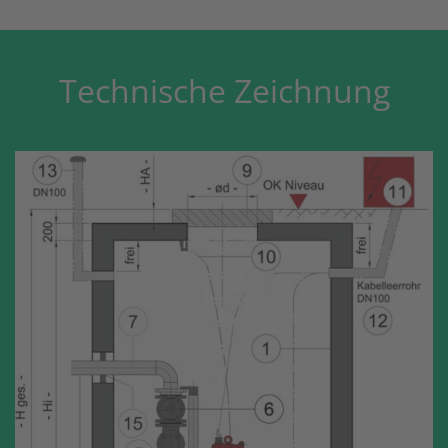
Technische Zeichnung