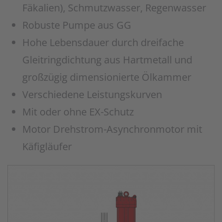
Fäkalien), Schmutzwasser, Regenwasser
Robuste Pumpe aus GG
Hohe Lebensdauer durch dreifache
Gleitringdichtung aus Hartmetall und
großzügig dimensionierte Ölkammer
Verschiedene Leistungskurven
Mit oder ohne EX-Schutz
Motor Drehstrom-Asynchronmotor mit
Käfigläufer