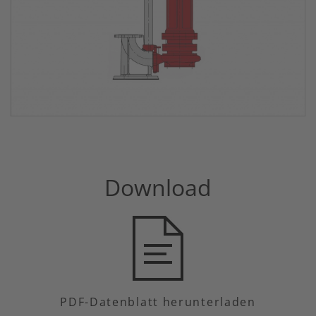
Download
PDF-Datenblatt herunterladen